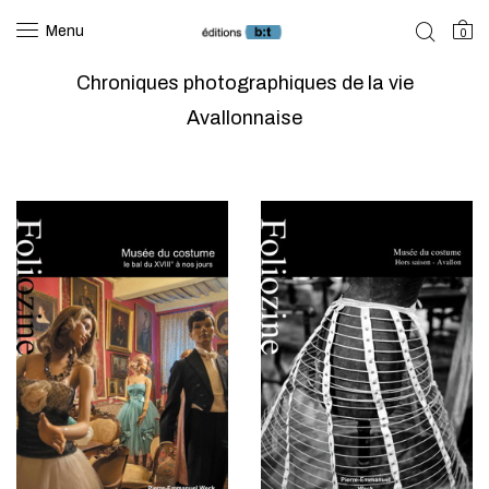
Menu
0
Chroniques photographiques de la vie
Avallonnaise