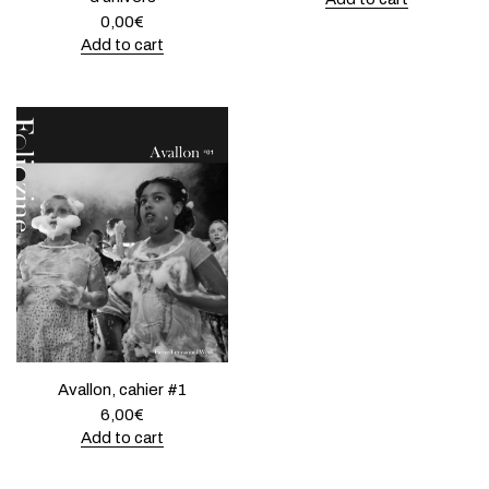
0,00
€
Add to cart
Avallon, cahier #1
6,00
€
Add to cart