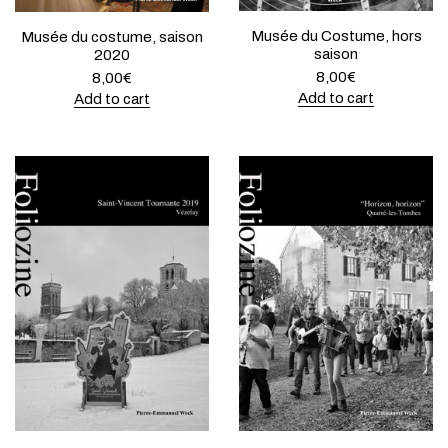
Musée du Costume, hors
Musée du costume, saison
saison
2020
8,00
€
8,00
€
Add to cart
Add to cart