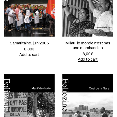
Samaritaine, juin 2005
Millau, le monde n’est pas
une marchandise
8,00
€
8,00
€
Add to cart
Add to cart