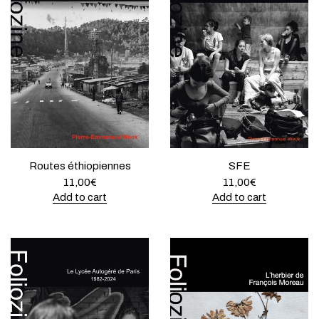
Routes éthiopiennes
SFE
11,00
€
11,00
€
Add to cart
Add to cart