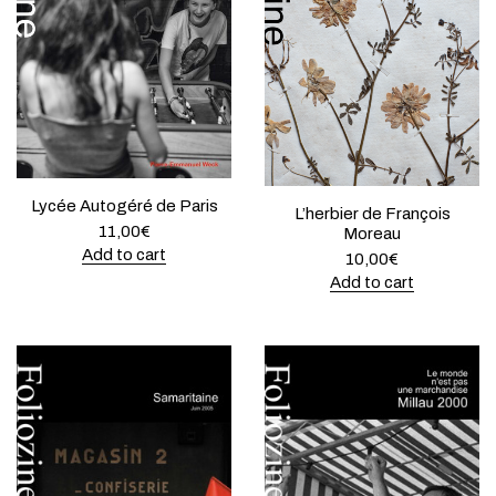
Lycée Autogéré de Paris
L’herbier de François
11,00
€
Moreau
Add to cart
10,00
€
Add to cart