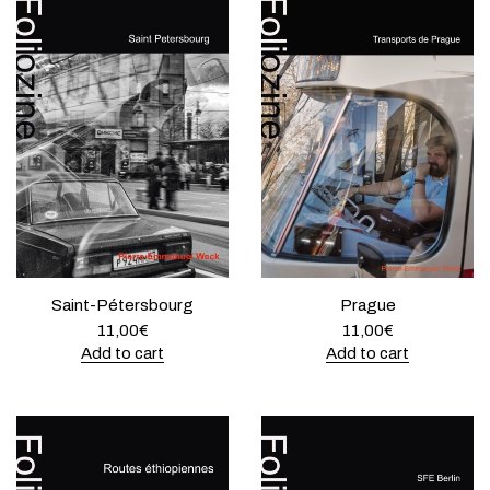
Saint-Pétersbourg
Prague
11,00
€
11,00
€
Add to cart
Add to cart