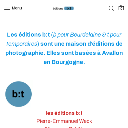
Menu
0
Les éditions b:t
(
b pour Beurdelaine & t pour
Temporaires
)
sont une maison d’éditions de
photographie. Elles sont basées à Avallon
en Bourgogne.
les éditions b:t
Pierre-Emmanuel Weck