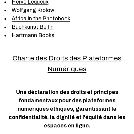
Hervé Lequeux
Wolfgang Krolow
Africa in the Photobook
Buchkunst Berlin
Hartmann Books
Charte des Droits des Plateformes
Numériques
Une déclaration des droits et principes
fondamentaux pour des plateformes
numériques éthiques, garantissant la
confidentialité, la dignité et l’équité dans les
espaces en ligne.