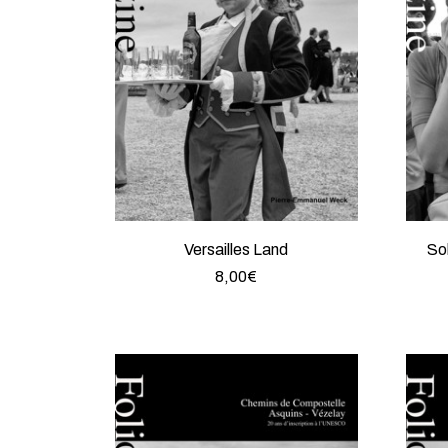
Versailles Land
So
8,00
€