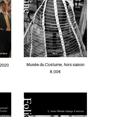
Musée du Costume, hors saison
 2020
8,00
€