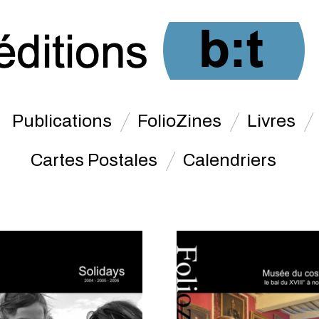
Publications
FolioZines
Livres
Cartes Postales
Calendriers