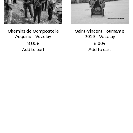
Chemins de Compostelle
Saint-Vincent Tournante
Asquins – Vézelay
2019 – Vézelay
8,00
€
8,00
€
Add to cart
Add to cart