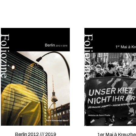
Berlin 2012 /// 2019
1er Mai à Kreuzbe