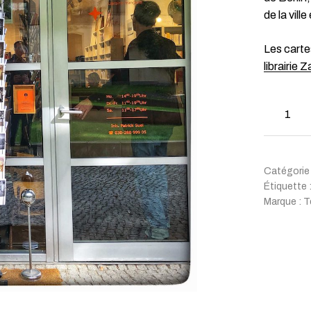
de la ville
Les carte
librairie 
Catégorie
Étiquette 
Marque :
T