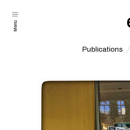
Menu
Publications