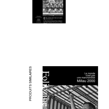
PRODUITS SIMILAIRES