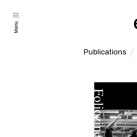
Menu
Publications